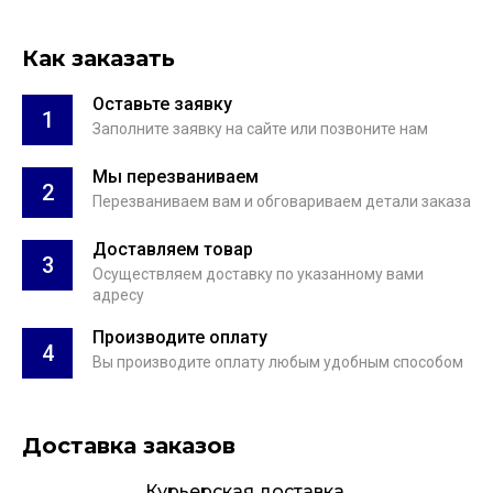
Как заказать
Оставьте заявку
1
Заполните заявку на сайте или позвоните нам
Мы перезваниваем
2
Перезваниваем вам и обговариваем детали заказа
Доставляем товар
3
Осуществляем доставку по указанному вами
адресу
Производите оплату
4
Вы производите оплату любым удобным способом
Доставка заказов
Курьерская доставка