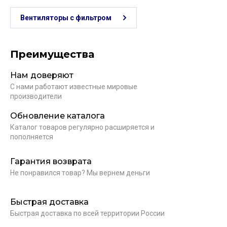
Вентиляторы с фильтром
Преимущества
Нам доверяют
С нами работают известные мировые
производители
Обновление каталога
Каталог товаров регулярно расширяется и
пополняется
Гарантия возврата
Не понравился товар? Мы вернем деньги
Быстрая доставка
Быстрая доставка по всей территории России