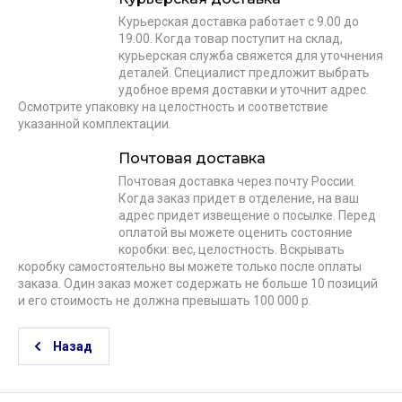
Курьерская доставка работает с 9.00 до
19.00. Когда товар поступит на склад,
курьерская служба свяжется для уточнения
деталей. Специалист предложит выбрать
удобное время доставки и уточнит адрес.
Осмотрите упаковку на целостность и соответствие
указанной комплектации.
Почтовая доставка
Почтовая доставка через почту России.
Когда заказ придет в отделение, на ваш
адрес придет извещение о посылке. Перед
оплатой вы можете оценить состояние
коробки: вес, целостность. Вскрывать
коробку самостоятельно вы можете только после оплаты
заказа. Один заказ может содержать не больше 10 позиций
и его стоимость не должна превышать 100 000 р.
Назад